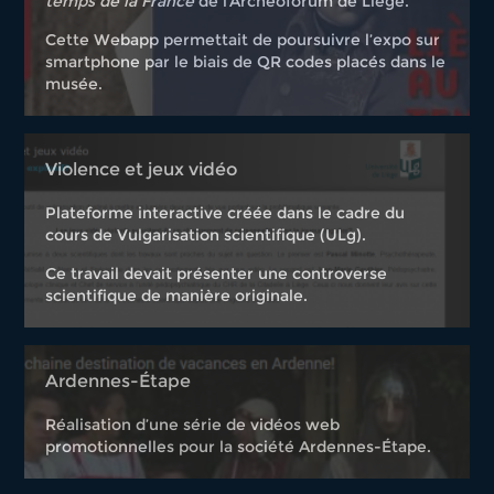
temps de la France
de l’Archéoforum de Liège.
Cette Webapp permettait de poursuivre l’expo sur
smartphone par le biais de QR codes placés dans le
musée.
Violence et jeux vidéo
Plateforme interactive créée dans le cadre du
cours de Vulgarisation scientifique (ULg).
Ce travail devait présenter une controverse
scientifique de manière originale.
Ardennes-Étape
Réalisation d’une série de vidéos web
promotionnelles pour la société Ardennes-Étape.