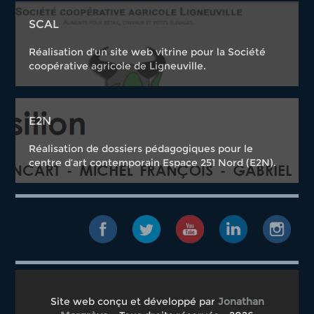
SCAL
Réalisation d’un site web vitrine pour la Société
coopérative agricole de Ligneuville.
E2N
Réalisation de dossiers pédagogiques pour le
centre d’art contemporain Espace 251 Nord (E2N).
Site web conçu et développé par
Jonathan