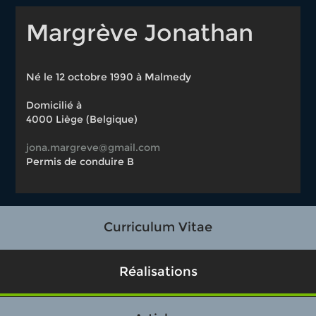
Margrève Jonathan
Né le 12 octobre 1990 à Malmedy
Domicilié à
4000 Liège (Belgique)
jona.margreve@gmail.com
Permis de conduire B
Curriculum Vitae
Réalisations