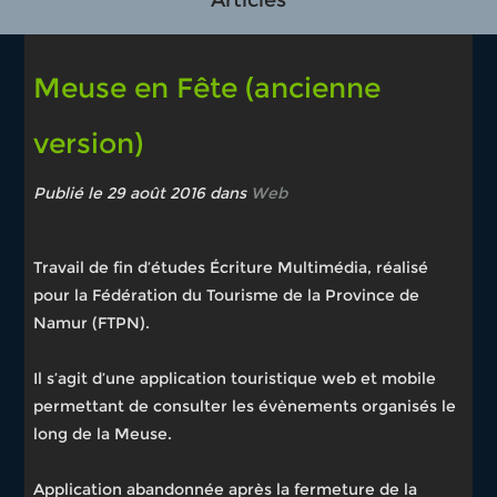
Meuse en Fête (ancienne
version)
Publié le 29 août 2016 dans
Web
Travail de fin d’études Écriture Multimédia, réalisé
pour la Fédération du Tourisme de la Province de
Namur (FTPN).
Il s’agit d’une application touristique web et mobile
permettant de consulter les évènements organisés le
long de la Meuse.
Application abandonnée après la fermeture de la